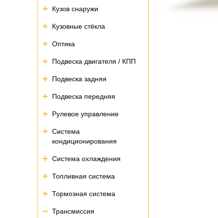
Кузов снаружи
Кузовные стёкла
Оптика
Подвеска двигателя / КПП
Подвеска задняя
Подвеска передняя
Рулевое управление
Система
кондиционирования
Система охлаждения
Топливная система
Тормозная система
Трансмиссия