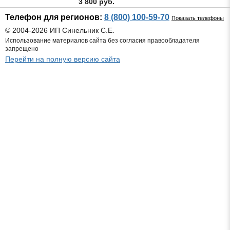
3 800 руб.
Телефон для регионов:
8 (800) 100-59-70
Показать телефоны
© 2004-2026 ИП Синельник С.Е.
Использование материалов сайта без согласия правообладателя
запрещено
Перейти на полную версию сайта