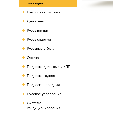
чейнджер
Выхлопная система
Двигатель
Кузов внутри
Кузов снаружи
Кузовные стёкла
Оптика
Подвеска двигателя / КПП
Подвеска задняя
Подвеска передняя
Рулевое управление
Система
кондиционирования