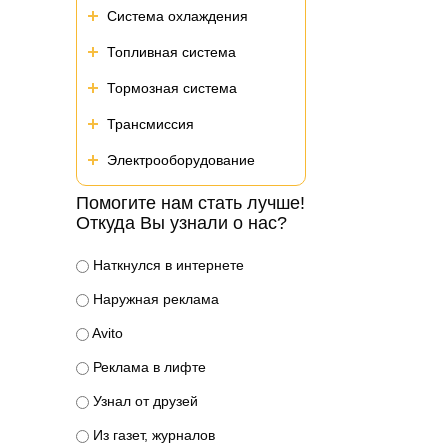
Система охлаждения
Топливная система
Тормозная система
Трансмиссия
Электрооборудование
Помогите нам стать лучше!
Откуда Вы узнали о нас?
Наткнулся в интернете
Наружная реклама
Avito
Реклама в лифте
Узнал от друзей
Из газет, журналов