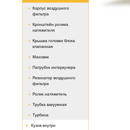
Корпус воздушного
фильтра
Кронштейн ролика
натяжителя
Крышка головки блока
клапанная
Маховик
Патрубок интеркулера
Резонатор воздушного
фильтра
Ролик натяжитель
Трубка вакуумная
Турбина
Кузов внутри