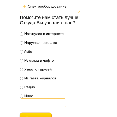
Электрооборудование
Помогите нам стать лучше!
Откуда Вы узнали о нас?
Наткнулся в интернете
Наружная реклама
Avito
Реклама в лифте
Узнал от друзей
Из газет, журналов
Радио
Иное