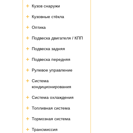
Кузов снаружи
Кузовные стёкла
Оптика
Подвеска двигателя / КПП
Подвеска задняя
Подвеска передняя
Рулевое управление
Система
кондиционирования
Система охлаждения
Топливная система
Тормозная система
Трансмиссия