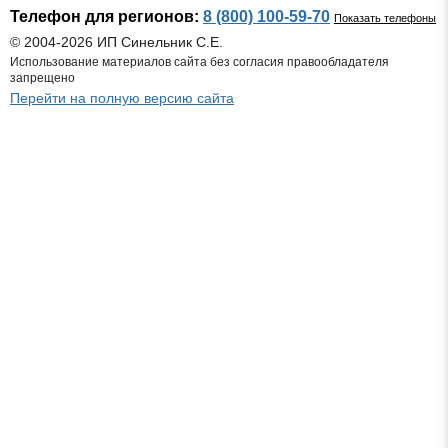
Телефон для регионов:
8 (800) 100-59-70
Показать телефоны
© 2004-2026 ИП Синельник С.Е.
Использование материалов сайта без согласия правообладателя
запрещено
Перейти на полную версию сайта