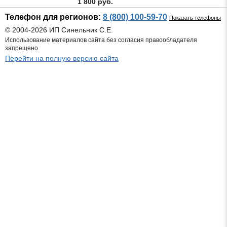
1 800 руб.
Телефон для регионов:
8 (800) 100-59-70
Показать телефоны
© 2004-2026 ИП Синельник С.Е.
Использование материалов сайта без согласия правообладателя
запрещено
Перейти на полную версию сайта