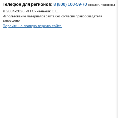
Телефон для регионов:
8 (800) 100-59-70
Показать телефоны
© 2004-2026 ИП Синельник С.Е.
Использование материалов сайта без согласия правообладателя
запрещено
Перейти на полную версию сайта