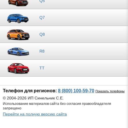
Q5
Q7
Q8
R8
TT
Телефон для регионов:
8 (800) 100-59-70
Показать телефоны
© 2004-2026 ИП Синельник С.Е.
Использование материалов сайта без согласия правообладателя
запрещено
Перейти на полную версию сайта