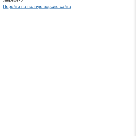
запрещено
Перейти на полную версию сайта