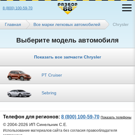
8 (800) 100-59-70
Главная
Все марки легковых автомобилей
Chrysler
Выберите модель автомобиля
Показать все запчасти Chrysler
PT Cruiser
Sebring
Телефон для регионов:
8 (800) 100-59-70
Показать телефоны
© 2004-2026 ИП Синельник С.Е.
Использование материалов сайта без согласия правообладателя