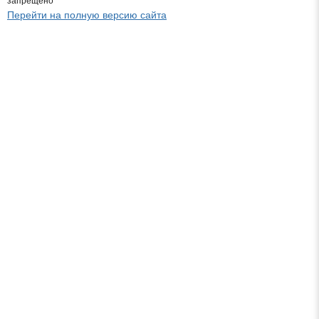
запрещено
Перейти на полную версию сайта