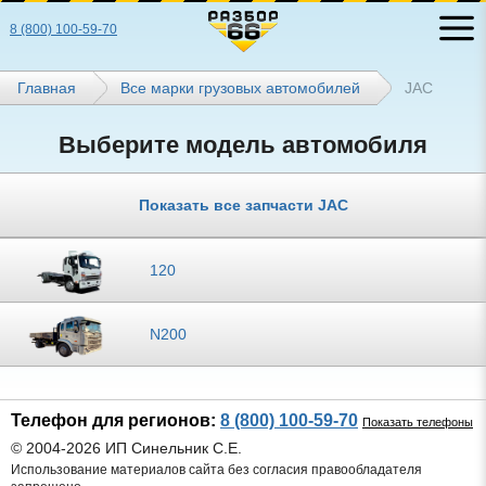
8 (800) 100-59-70
Главная
Все марки грузовых автомобилей
JAC
Выберите модель автомобиля
Показать все запчасти JAC
120
N200
Телефон для регионов:
8 (800) 100-59-70
Показать телефоны
© 2004-2026 ИП Синельник С.Е.
Использование материалов сайта без согласия правообладателя