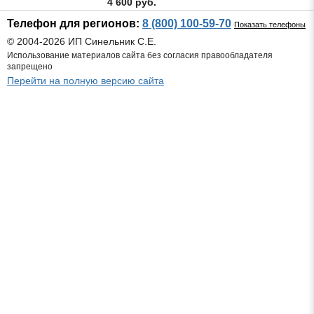
4 600 руб.
Телефон для регионов:
8 (800) 100-59-70
Показать телефоны
© 2004-2026 ИП Синельник С.Е.
Использование материалов сайта без согласия правообладателя
запрещено
Перейти на полную версию сайта