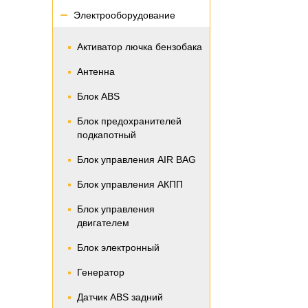
Электрооборудование
Активатор лючка бензобака
Антенна
Блок ABS
Блок предохранителей
подкапотный
Блок управления AIR BAG
Блок управления АКПП
Блок управления
двигателем
Блок электронный
Генератор
Датчик ABS задний