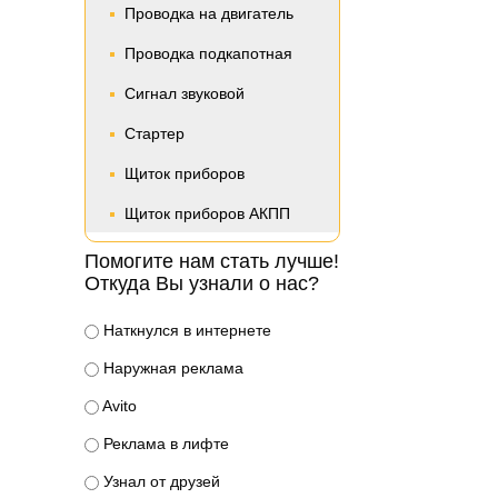
Проводка на двигатель
Проводка подкапотная
Сигнал звуковой
Стартер
Щиток приборов
Щиток приборов АКПП
Помогите нам стать лучше!
Откуда Вы узнали о нас?
Наткнулся в интернете
Наружная реклама
Avito
Реклама в лифте
Узнал от друзей