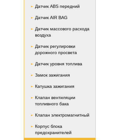
Датчик ABS передний
Датчик AIR BAG
Датчик массового расхода
воздуха
Датчик регулировки
дорожного просвета
Датчик уровня топлива
Замок зажигания
Катушка зажигания
Клапан вентиляции
топливного бака
Клапан электромагнитный
Корпус блока
предохранителей