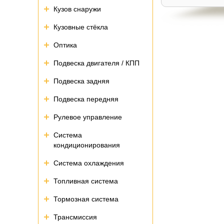
Кузов снаружи
Кузовные стёкла
Оптика
Подвеска двигателя / КПП
Подвеска задняя
Подвеска передняя
Рулевое управление
Система
кондиционирования
Система охлаждения
Топливная система
Тормозная система
Трансмиссия