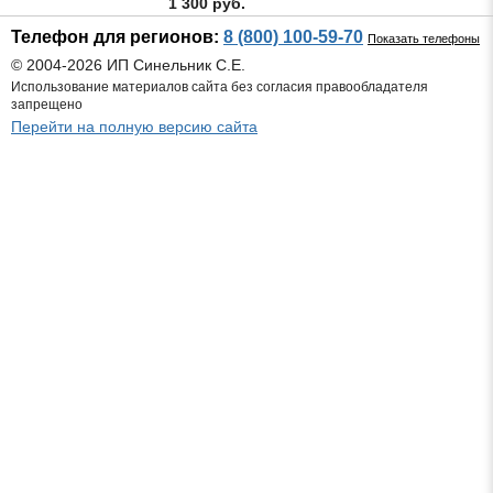
1 300 руб.
Телефон для регионов:
8 (800) 100-59-70
Показать телефоны
© 2004-2026 ИП Синельник С.Е.
Использование материалов сайта без согласия правообладателя
запрещено
Перейти на полную версию сайта