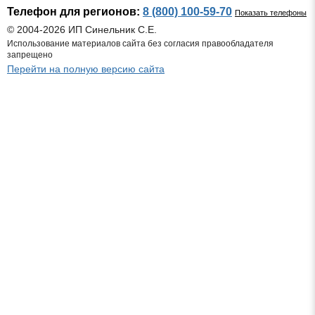
Телефон для регионов:
8 (800) 100-59-70
Показать телефоны
© 2004-2026 ИП Синельник С.Е.
Использование материалов сайта без согласия правообладателя
запрещено
Перейти на полную версию сайта