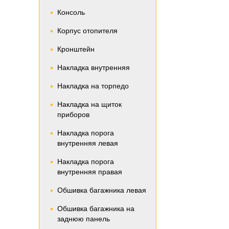
Консоль
Корпус отопителя
Кронштейн
Накладка внутренняя
Накладка на торпедо
Накладка на щиток
приборов
Накладка порога
внутренняя левая
Накладка порога
внутренняя правая
Обшивка багажника левая
Обшивка багажника на
заднюю панель