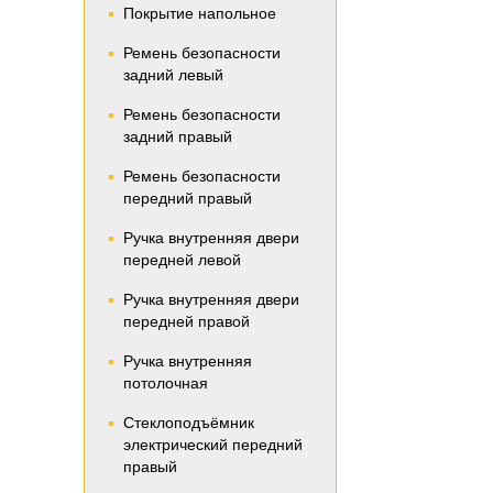
Покрытие напольное
Ремень безопасности
задний левый
Ремень безопасности
задний правый
Ремень безопасности
передний правый
Ручка внутренняя двери
передней левой
Ручка внутренняя двери
передней правой
Ручка внутренняя
потолочная
Стеклоподъёмник
электрический передний
правый