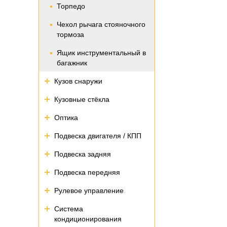
Торпедо
Чехол рычага стояночного
тормоза
Ящик инструментальный в
багажник
Кузов снаружи
Кузовные стёкла
Оптика
Подвеска двигателя / КПП
Подвеска задняя
Подвеска передняя
Рулевое управление
Система
кондиционирования