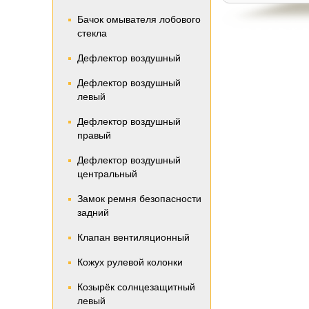
Бачок омывателя лобового
стекла
Дефлектор воздушный
Дефлектор воздушный
левый
Дефлектор воздушный
правый
Дефлектор воздушный
центральный
Замок ремня безопасности
задний
Клапан вентиляционный
Кожух рулевой колонки
Козырёк солнцезащитный
левый