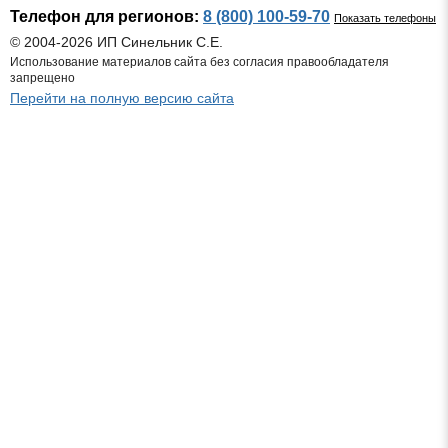
Телефон для регионов:
8 (800) 100-59-70
Показать телефоны
© 2004-2026 ИП Синельник С.Е.
Использование материалов сайта без согласия правообладателя
запрещено
Перейти на полную версию сайта