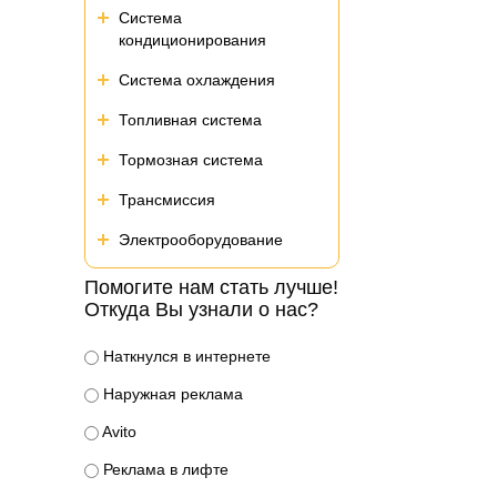
Система
кондиционирования
Система охлаждения
Топливная система
Тормозная система
Трансмиссия
Электрооборудование
Помогите нам стать лучше!
Откуда Вы узнали о нас?
Наткнулся в интернете
Наружная реклама
Avito
Реклама в лифте