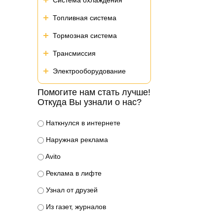
Система охлаждения
Топливная система
Тормозная система
Трансмиссия
Электрооборудование
Помогите нам стать лучше!
Откуда Вы узнали о нас?
Наткнулся в интернете
Наружная реклама
Avito
Реклама в лифте
Узнал от друзей
Из газет, журналов