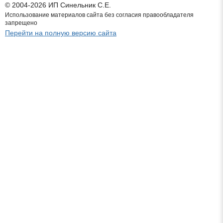
© 2004-2026 ИП Синельник С.Е.
Использование материалов сайта без согласия правообладателя
запрещено
Перейти на полную версию сайта