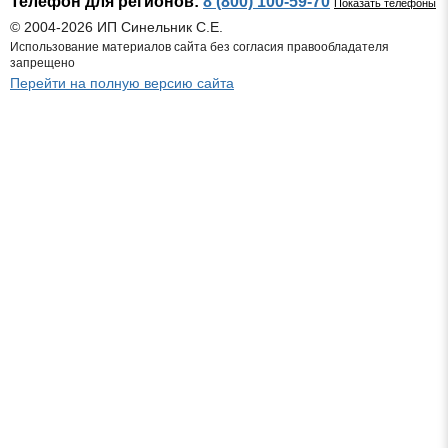
Телефон для регионов:
8 (800) 100-59-70
Показать телефоны
© 2004-2026 ИП Синельник С.Е.
Использование материалов сайта без согласия правообладателя
запрещено
Перейти на полную версию сайта