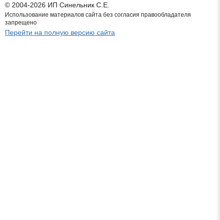
© 2004-2026 ИП Синельник С.Е.
Использование материалов сайта без согласия правообладателя
запрещено
Перейти на полную версию сайта