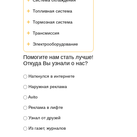
Система охлаждения
Топливная система
Тормозная система
Трансмиссия
Электрооборудование
Помогите нам стать лучше!
Откуда Вы узнали о нас?
Наткнулся в интернете
Наружная реклама
Avito
Реклама в лифте
Узнал от друзей
Из газет, журналов