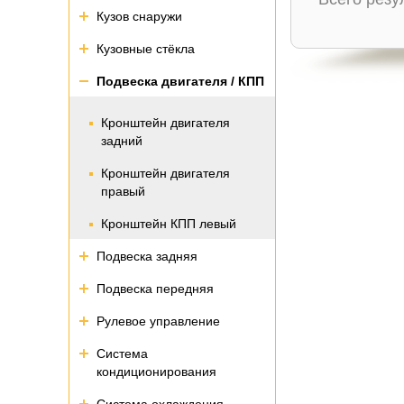
Кузов снаружи
Кузовные стёкла
Подвеска двигателя / КПП
Кронштейн двигателя
задний
Кронштейн двигателя
правый
Кронштейн КПП левый
Подвеска задняя
Подвеска передняя
Рулевое управление
Система
кондиционирования