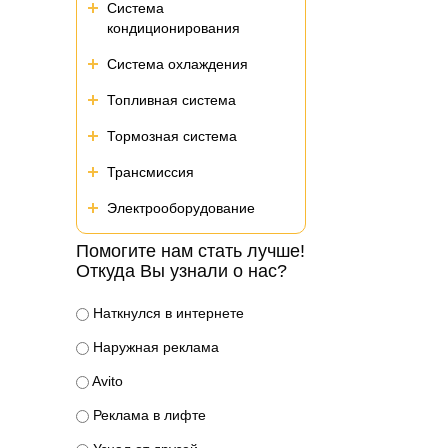
Система
кондиционирования
Система охлаждения
Топливная система
Тормозная система
Трансмиссия
Электрооборудование
Помогите нам стать лучше!
Откуда Вы узнали о нас?
Наткнулся в интернете
Наружная реклама
Avito
Реклама в лифте