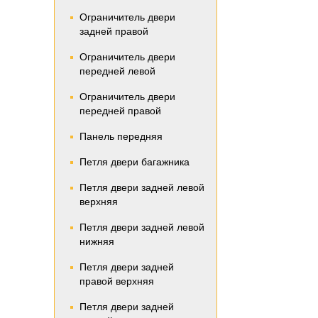
Ограничитель двери
задней правой
Ограничитель двери
передней левой
Ограничитель двери
передней правой
Панель передняя
Петля двери багажника
Петля двери задней левой
верхняя
Петля двери задней левой
нижняя
Петля двери задней
правой верхняя
Петля двери задней