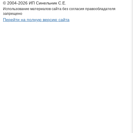
© 2004-2026 ИП Синельник С.Е.
Использование материалов сайта без согласия правообладателя
запрещено
Перейти на полную версию сайта