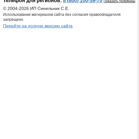
Телефон для регионов:
8 (800) 100-59-70
Показать телефоны
© 2004-2026 ИП Синельник С.Е.
Использование материалов сайта без согласия правообладателя
запрещено
Перейти на полную версию сайта