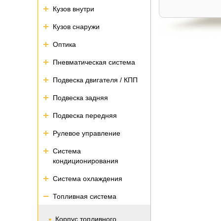
Кузов внутри
Кузов снаружи
Оптика
Пневматическая система
Подвеска двигателя / КПП
Подвеска задняя
Подвеска передняя
Рулевое управление
Система
кондиционирования
Система охлаждения
Топливная система
Корпус топливного