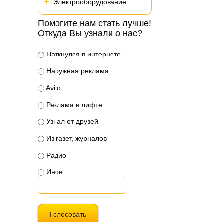
Электрооборудование
Помогите нам стать лучше!
Откуда Вы узнали о нас?
Наткнулся в интернете
Наружная реклама
Avito
Реклама в лифте
Узнал от друзей
Из газет, журналов
Радио
Иное
Голосовать