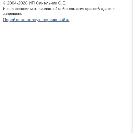
© 2004-2026 ИП Синельник С.Е.
Использование материалов сайта без согласия правообладателя
запрещено
Перейти на полную версию сайта