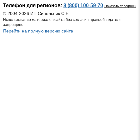
Телефон для регионов:
8 (800) 100-59-70
Показать телефоны
© 2004-2026 ИП Синельник С.Е.
Использование материалов сайта без согласия правообладателя
запрещено
Перейти на полную версию сайта