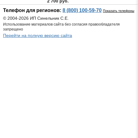
2 700 руб.
Телефон для регионов:
8 (800) 100-59-70
Показать телефоны
© 2004-2026 ИП Синельник С.Е.
Использование материалов сайта без согласия правообладателя
запрещено
Перейти на полную версию сайта