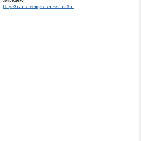
запрещено
Перейти на полную версию сайта