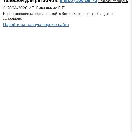
Телефон для регионов:
8 (800) 100-59-70
Показать телефоны
© 2004-2026 ИП Синельник С.Е.
Использование материалов сайта без согласия правообладателя
запрещено
Перейти на полную версию сайта