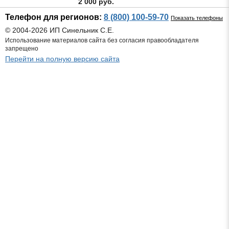
2 000 руб.
Телефон для регионов:
8 (800) 100-59-70
Показать телефоны
© 2004-2026 ИП Синельник С.Е.
Использование материалов сайта без согласия правообладателя
запрещено
Перейти на полную версию сайта