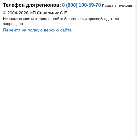
Телефон для регионов:
8 (800) 100-59-70
Показать телефоны
© 2004-2026 ИП Синельник С.Е.
Использование материалов сайта без согласия правообладателя
запрещено
Перейти на полную версию сайта